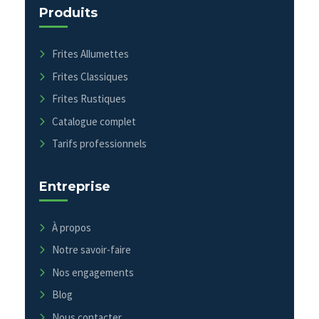
Produits
Frites Allumettes
Frites Classiques
Frites Rustiques
Catalogue complet
Tarifs professionnels
Entreprise
À propos
Notre savoir-faire
Nos engagements
Blog
Nous contacter