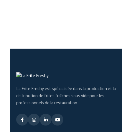
La Frite Freshy est spécialisée dans la production et la
distribution de frites fraîches sous vide pour les
professionnels de la restauration.