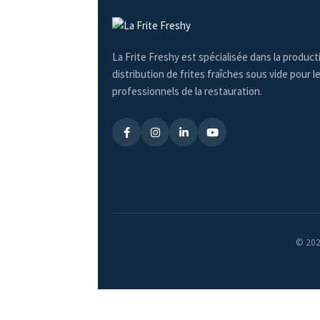
La Frite Freshy est spécialisée dans la producti
distribution de frites fraîches sous vide pour l
professionnels de la restauration.
© 2025