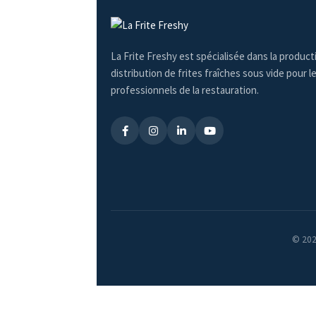
La Frite Freshy est spécialisée dans la producti
distribution de frites fraîches sous vide pour l
professionnels de la restauration.
© 2025