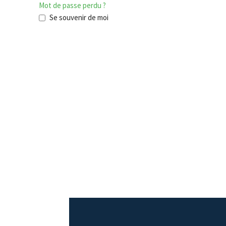
Mot de passe perdu ?
Se souvenir de moi