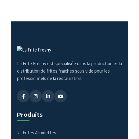
La Frite Freshy est spécialisée dans la production et la
distribution de frites fraîches sous vide pour les
professionnels de la restauration.
Produits
Frites Allumettes